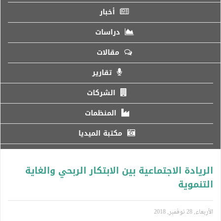
أخبار
دراسات
مقالات
تقارير
الشركات
المنظمات
مكتبة الميديا
الريادة الاجتماعية بين الابتكار الربحي والغاية
التنموية
الأربعاء, 28 نوفمبر, 2018