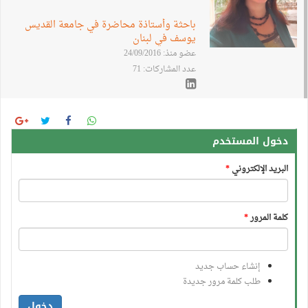
باحثة وأستاذة محاضرة في جامعة القديس
يوسف في لبنان
عضو منذ: 24/09/2016
عدد المشاركات: 71
دخول المستخدم
البريد الإلكتروني
*
كلمة المرور
*
إنشاء حساب جديد
طلب كلمة مرور جديدة
دخول