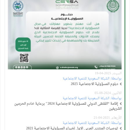
السبت, 2025-04-19
بواسطة:
الشبكة السعودية للتنمية الاجتماعية
دبلوم المسؤولية الاجتماعية 2025
الاثنين, 2024-08-05
بواسطة:
الشبكة السعودية للتنمية الاجتماعية
إقامة “المُلتقى الدولي للمسؤولية الاجتماعية 2024" برعاية خادم الحرمين
الشريفين
الأربعاء, 2021-04-21
بواسطة:
الشبكة السعودية للتنمية الاجتماعية
توصيات المنتدى العربي الاول لخبراء المسؤولية الاجتماعية 2021