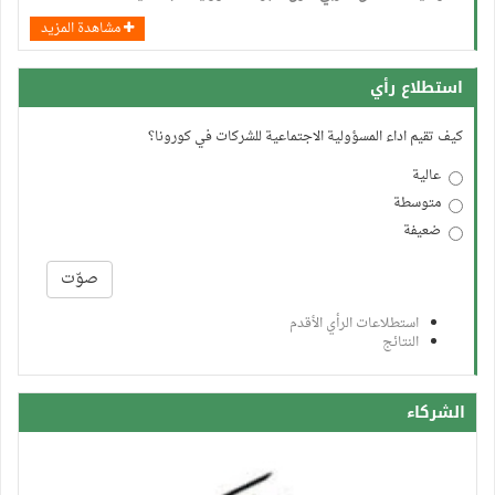
مشاهدة المزيد
استطلاع رأي
كيف تقيم اداء المسؤولية الاجتماعية للشركات في كورونا؟
عالية
متوسطة
ضعيفة
الخيارات
صوّت
استطلاعات الرأي الأقدم
النتائج
الشركاء