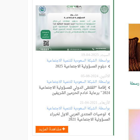
السبت, 2025-04-19
بواسطة:
الشبكة السعودية للتنمية الاجتماعية
دبلوم المسؤولية الاجتماعية 2025
الاثنين, 2024-08-05
بواسطة:
الشبكة السعودية للتنمية الاجتماعية
 رسملة
إقامة “المُلتقى الدولي للمسؤولية الاجتماعية
2024" برعاية خادم الحرمين الشريفين
الأربعاء, 2021-04-21
بواسطة:
الشبكة السعودية للتنمية الاجتماعية
توصيات المنتدى العربي الاول لخبراء
المسؤولية الاجتماعية 2021
مشاهدة المزيد