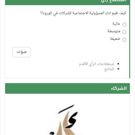
كيف تقيم اداء المسؤولية الاجتماعية للشركات في كورونا؟
عالية
متوسطة
ضعيفة
الخيارات
صوّت
استطلاعات الرأي الأقدم
النتائج
الشركاء