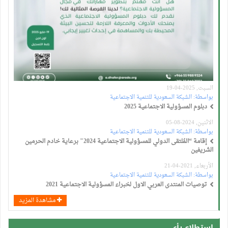
السبت, 2025-04-19
بواسطة:
الشبكة السعودية للتنمية الاجتماعية
دبلوم المسؤولية الاجتماعية 2025
الاثنين, 2024-08-05
بواسطة:
الشبكة السعودية للتنمية الاجتماعية
إقامة “المُلتقى الدولي للمسؤولية الاجتماعية 2024" برعاية خادم الحرمين
الشريفين
الأربعاء, 2021-04-21
بواسطة:
الشبكة السعودية للتنمية الاجتماعية
توصيات المنتدى العربي الاول لخبراء المسؤولية الاجتماعية 2021
مشاهدة المزيد
استطلاع رأي