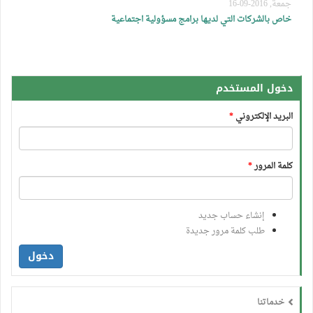
جمعة, 2016-09-16
خاص بالشركات التي لديها برامج مسؤولية اجتماعية
دخول المستخدم
البريد الإلكتروني
*
كلمة المرور
*
إنشاء حساب جديد
طلب كلمة مرور جديدة
دخول
خدماتنا