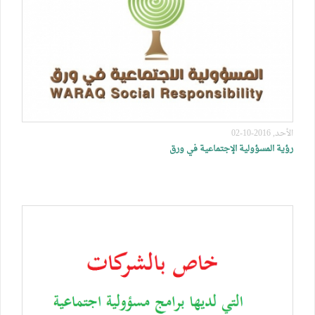
الأحد, 2016-10-02
رؤية المسؤولية الإجتماعية في ورق