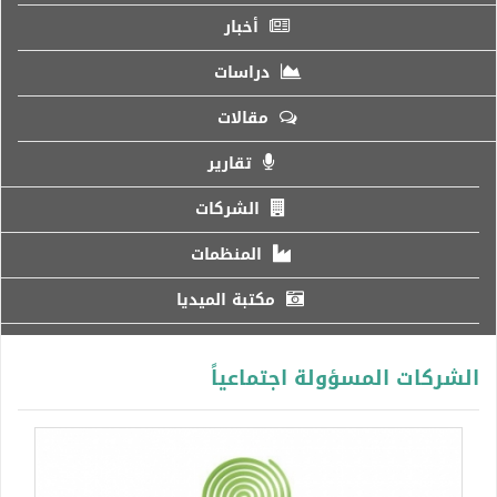
أخبار
دراسات
مقالات
تقارير
الشركات
المنظمات
مكتبة الميديا
الشركات المسؤولة اجتماعياً