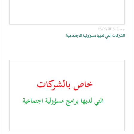
جمعة, 2016-09-16
الشركات التي لديها مسؤولية الاجتماعية