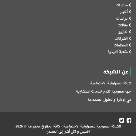
مبادرات
أخبار
دراسات
مقالات
تقارير
الشركات
المنظمات
مكتبة الميديا
عن الشبكة
شبكة المسؤولية الاجتماعية
جهة سعودية تقدم خدمات استشارية
في الإدارة والحلول المستدامة
الشبكة السعودية للمسؤولية الاجتماعية
- كافة الحقوق محفوظة © 2026
اقتبس و لكن أشر إلى المصدر