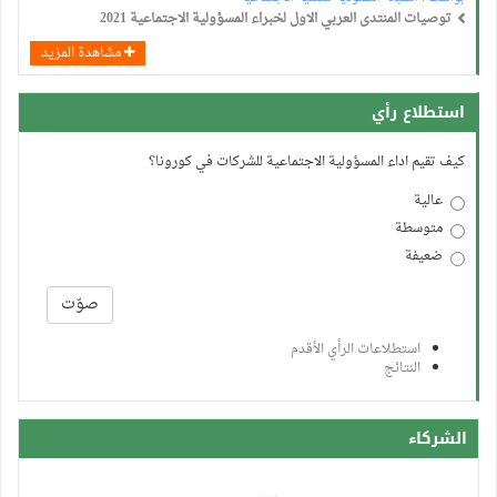
توصيات المنتدى العربي الاول لخبراء المسؤولية الاجتماعية 2021
مشاهدة المزيد
استطلاع رأي
كيف تقيم اداء المسؤولية الاجتماعية للشركات في كورونا؟
عالية
متوسطة
ضعيفة
الخيارات
صوّت
استطلاعات الرأي الأقدم
النتائج
الشركاء