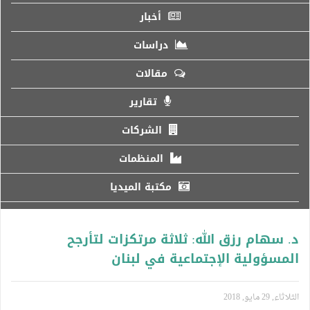
أخبار
دراسات
مقالات
تقارير
الشركات
المنظمات
مكتبة الميديا
د. سهام رزق الله: ثلاثة مرتكزات لتأرجح
المسؤولية الإجتماعية في لبنان
الثلاثاء, 29 مايو, 2018