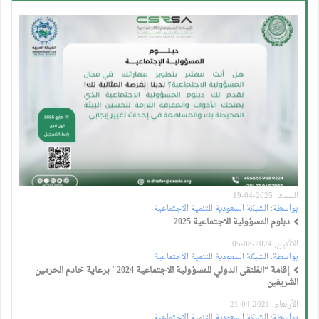
السبت, 2025-04-19
بواسطة:
الشبكة السعودية للتنمية الاجتماعية
دبلوم المسؤولية الاجتماعية 2025
الاثنين, 2024-08-05
بواسطة:
الشبكة السعودية للتنمية الاجتماعية
إقامة “المُلتقى الدولي للمسؤولية الاجتماعية 2024" برعاية خادم الحرمين
الشريفين
الأربعاء, 2021-04-21
بواسطة:
الشبكة السعودية للتنمية الاجتماعية