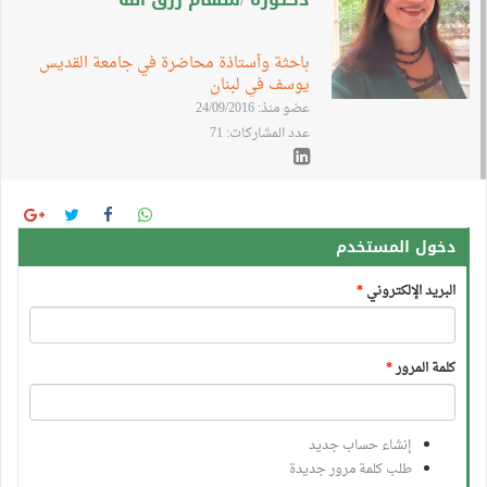
باحثة وأستاذة محاضرة في جامعة القديس
يوسف في لبنان
عضو منذ: 24/09/2016
عدد المشاركات: 71
دخول المستخدم
البريد الإلكتروني
*
كلمة المرور
*
إنشاء حساب جديد
طلب كلمة مرور جديدة