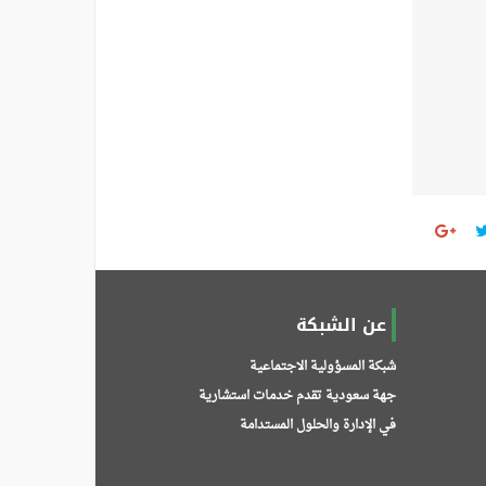
عن الشبكة
شبكة المسؤولية الاجتماعية
جهة سعودية تقدم خدمات استشارية
في الإدارة والحلول المستدامة