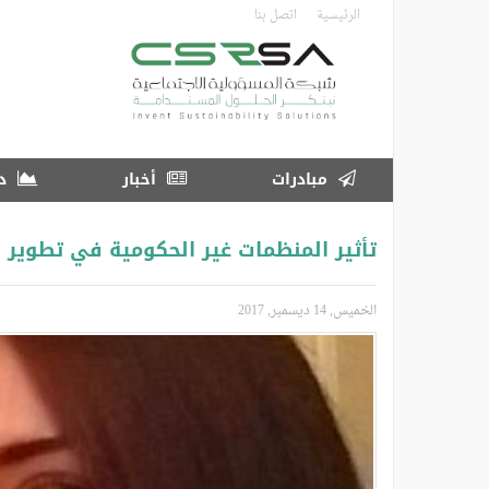
تجاوز
الرئيسية
اتصل بنا
إلى
المحتوى
الرئيسي
مبادرات
أخبار
در
تأثير المنظمات غير الحكومية في تطوير ا
الخميس, 14 ديسمبر, 2017