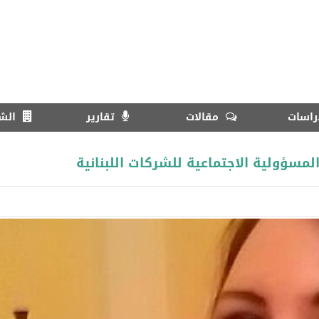
اسات
مقالات
تقارير
الش
لمسؤولية الاجتماعية للشركات اللبنانية