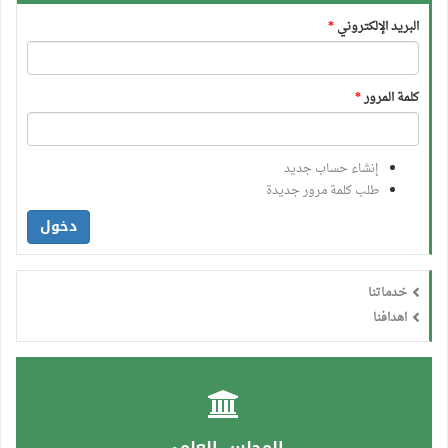
البريد الإلكتروني
*
كلمة المرور
*
إنشاء حساب جديد
طلب كلمة مرور جديدة
دخول
خدماتنا
اهدافنا
المجلس العلمي