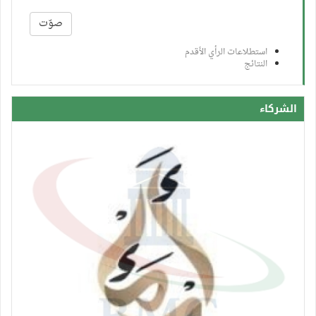
الخيارات
صوّت
استطلاعات الرأي الأقدم
النتائج
الشركاء