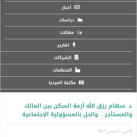
أخبار
دراسات
مقالات
تقارير
الشركات
المنظمات
مكتبة الميديا
د. سهام رزق الله أزمة السكن بين المالك
والمستأجر... والحل بالمسؤولية الإجتماعية
الاثنين, 27 مارس, 2017