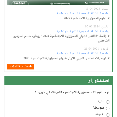
السبت, 2025-04-19
بواسطة:
الشبكة السعودية للتنمية الاجتماعية
دبلوم المسؤولية الاجتماعية 2025
الاثنين, 2024-08-05
بواسطة:
الشبكة السعودية للتنمية الاجتماعية
إقامة “المُلتقى الدولي للمسؤولية الاجتماعية 2024" برعاية خادم الحرمين
الشريفين
الأربعاء, 2021-04-21
بواسطة:
الشبكة السعودية للتنمية الاجتماعية
توصيات المنتدى العربي الاول لخبراء المسؤولية الاجتماعية 2021
مشاهدة المزيد
استطلاع رأي
كيف تقيم اداء المسؤولية الاجتماعية للشركات في كورونا؟
عالية
متوسطة
ضعيفة