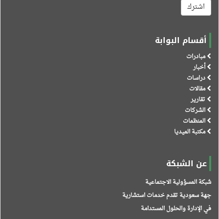
اشترك
أقسام البوابة
مبادرات
أخبار
دراسات
مقالات
تقارير
الشركات
المنظمات
مكتبة الميديا
عن الشبكة
شبكة المسؤولية الاجتماعية
جهة سعودية تقدم خدمات استشارية
في الإدارة والحلول المستدامة