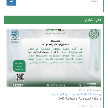
استمارة
البحث
بحث
آخر الأخبار
السبت, 2025-04-19
بواسطة:
الشبكة السعودية للتنمية الاجتماعية
دبلوم المسؤولية الاجتماعية 2025
الاثنين, 2024-08-05