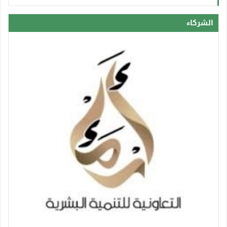
الشركاء