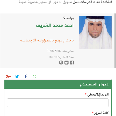
لمشاهدة ملفات الدراسات، نأمل
تسجيل الدخول
, أو
تسجيل عضوية جديدة
بواسطة:
احمد محمد الشريف
باحث ومهتم بالمسؤولية الاجتماعية
عضو منذ: 21/08/2016
عدد المشاركات: 160
دخول المستخدم
البريد الإلكتروني
*
كلمة المرور
*