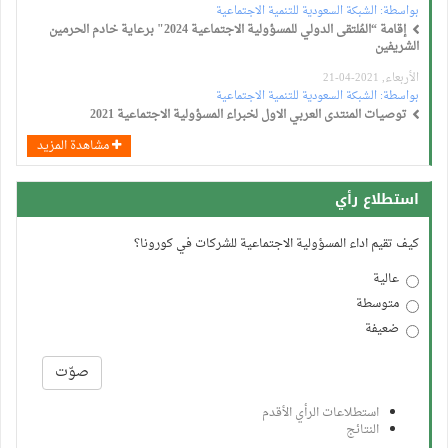
بواسطة:
الشبكة السعودية للتنمية الاجتماعية
إقامة “المُلتقى الدولي للمسؤولية الاجتماعية 2024" برعاية خادم الحرمين
الشريفين
الأربعاء, 2021-04-21
بواسطة:
الشبكة السعودية للتنمية الاجتماعية
توصيات المنتدى العربي الاول لخبراء المسؤولية الاجتماعية 2021
مشاهدة المزيد
استطلاع رأي
كيف تقيم اداء المسؤولية الاجتماعية للشركات في كورونا؟
عالية
متوسطة
ضعيفة
الخيارات
صوّت
استطلاعات الرأي الأقدم
النتائج