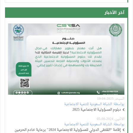
آخر الأخبار
السبت, 2025-04-19
بواسطة:
الشبكة السعودية للتنمية الاجتماعية
دبلوم المسؤولية الاجتماعية 2025
الاثنين, 2024-08-05
بواسطة:
الشبكة السعودية للتنمية الاجتماعية
إقامة “المُلتقى الدولي للمسؤولية الاجتماعية 2024" برعاية خادم الحرمين