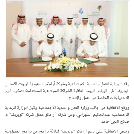
وقعت وزارة العمل والتنمية الاجتماعية وشركة أرامكو السعودية لزيوت الأساس
"لوبريف" في الرياض اليوم، اتفاقية الشراكة المجتمعية المستدامة؛ لتمكين ذوي
الاحتياجات الخاصة من العمل والإنتاج .
ووقع الاتفاقية من جانب وزارة العمل والتنمية الاجتماعية وكيل الوزارة للرعاية
الاجتماعية عبدالحكيم الشهراني، وعن شركة أرامكو ممثل شركة "لوبريف" م.
صلاح الدين حامد.
وتنص الاتفاقية على دعم أرامكو "لوبريف" لثلاثة برامج من برامج المسؤولية