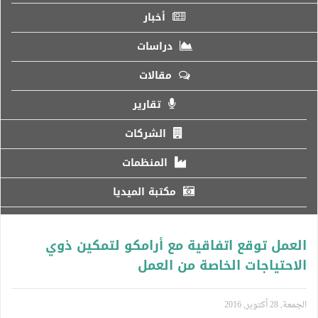
أخبار
دراسات
مقالات
تقارير
الشركات
المنظمات
مكتبة الميديا
العمل توقع اتفاقية مع أرامكو لتمكين ذوي
الاحتياجات الخاصة من العمل
الجمعة, 28 أكتوبر, 2016