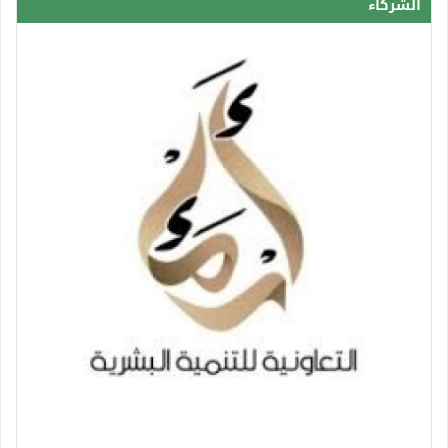
الشركاء