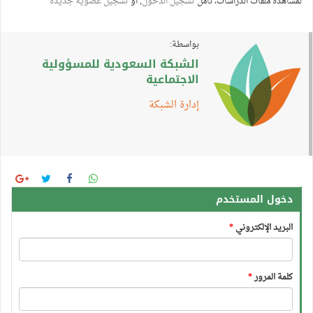
لمشاهدة ملفات الدراسات، نأمل
تسجيل الدخول
, أو
تسجيل عضوية جديدة
بواسطة:
الشبكة السعودية للمسؤولية
الاجتماعية
إدارة الشبكة
دخول المستخدم
البريد الإلكتروني
*
كلمة المرور
*