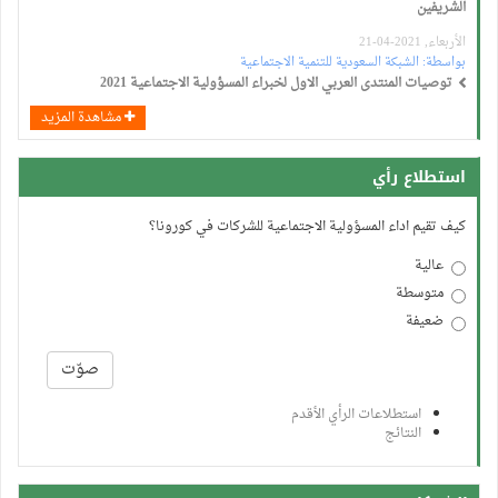
الشريفين
الأربعاء, 2021-04-21
بواسطة:
الشبكة السعودية للتنمية الاجتماعية
توصيات المنتدى العربي الاول لخبراء المسؤولية الاجتماعية 2021
مشاهدة المزيد
استطلاع رأي
كيف تقيم اداء المسؤولية الاجتماعية للشركات في كورونا؟
عالية
متوسطة
ضعيفة
الخيارات
صوّت
استطلاعات الرأي الأقدم
النتائج