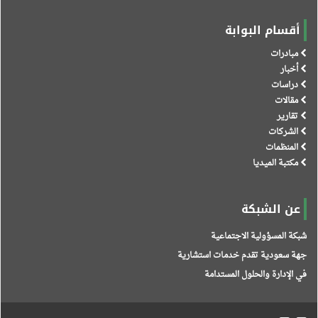
أقسام البوابة
مبادرات
أخبار
دراسات
مقالات
تقارير
الشركات
المنظمات
مكتبة الميديا
عن الشبكة
شبكة المسؤولية الاجتماعية
جهة سعودية تقدم خدمات استشارية
في الإدارة والحلول المستدامة