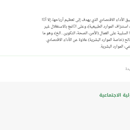
أداء الاقتصادي الذي يهدف إلى تعظيم أرباحها، إلا أا
ارد الطبيعية)، وعلى اتمع بالاستغلال غير
السلبية على العمال (الأمن، الصحة، التكوين...الخ)، وهو ما
 (خاصة الموارد البشرية) علاوة عن الأداء الاقتصادي.
، الموارد البشرية.
دة
ة الاجتماعية