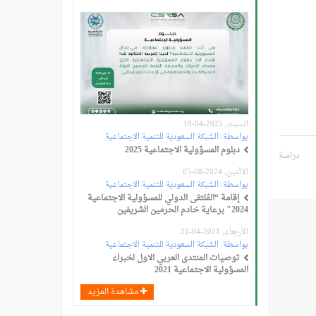
السبت, 2025-04-19
بواسطة:
الشبكة السعودية للتنمية الاجتماعية
دبلوم المسؤولية الاجتماعية 2025
دراسة
الاثنين, 2024-08-05
بواسطة:
الشبكة السعودية للتنمية الاجتماعية
إقامة “المُلتقى الدولي للمسؤولية الاجتماعية
2024" برعاية خادم الحرمين الشريفين
الأربعاء, 2021-04-21
بواسطة:
الشبكة السعودية للتنمية الاجتماعية
توصيات المنتدى العربي الاول لخبراء
المسؤولية الاجتماعية 2021
مشاهدة المزيد