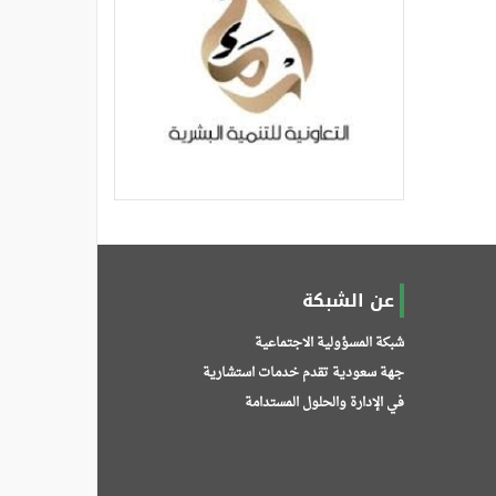
عن الشبكة
شبكة المسؤولية الاجتماعية
جهة سعودية تقدم خدمات استشارية
في الإدارة والحلول المستدامة