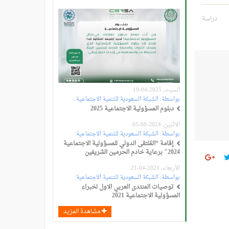
دراسة
السبت, 2025-04-19
بواسطة:
الشبكة السعودية للتنمية الاجتماعية
دبلوم المسؤولية الاجتماعية 2025
الاثنين, 2024-08-05
بواسطة:
الشبكة السعودية للتنمية الاجتماعية
إقامة “المُلتقى الدولي للمسؤولية الاجتماعية
2024" برعاية خادم الحرمين الشريفين
الأربعاء, 2021-04-21
بواسطة:
الشبكة السعودية للتنمية الاجتماعية
توصيات المنتدى العربي الاول لخبراء
المسؤولية الاجتماعية 2021
مشاهدة المزيد