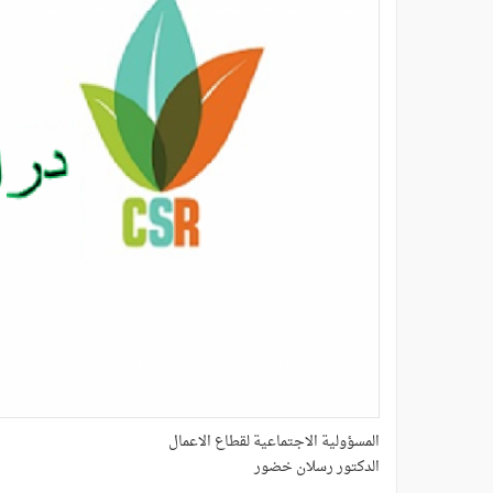
المسؤولية الاجتماعية لقطاع الاعمال
الدكتور رسلان خضور