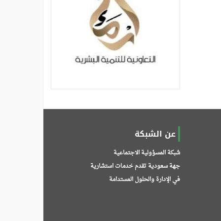
عن الشبكة
شبكة المسؤولية الاجتماعية
جهة سعودية تقدم خدمات استشارية
في الإدارة والحلول المستدامة