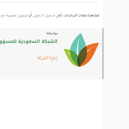
لمشاهدة ملفات الدراسات، نأمل
تسجيل الدخول
, أو
تسجيل عضوية جدي
بواسطة:
الشبكة السعودية للمسؤولي
إدارة الشبكة