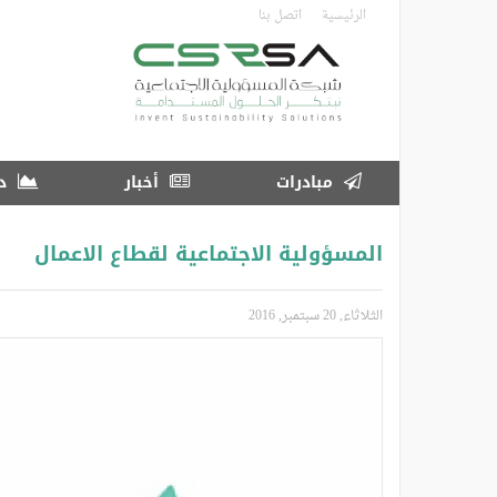
تجاوز
الرئيسية
اتصل بنا
إلى
المحتوى
الرئيسي
مبادرات
أخبار
در
المسؤولية الاجتماعية لقطاع الاعمال
الثلاثاء, 20 سبتمبر, 2016