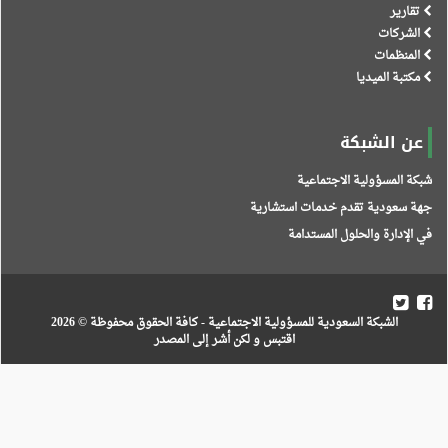
تقارير
الشركات
المنظمات
مكتبة الميديا
عن الشبكة
بكة المسؤولية الاجتماعية
هة سعودية تقدم خدمات استشارية
ي الإدارة والحلول المستدامة
الشبكة السعودية للمسؤولية الاجتماعية
- كافة الحقوق محفوظة © 2026
اقتبس و لكن أشر إلى المصدر