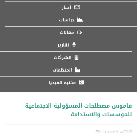
أخبار
دراسات
مقالات
تقارير
الشركات
المنظمات
مكتبة الميديا
اموس مصطلحات المسؤولية الاجتماعية
لمؤسسات والاستدامة
ثلاثاء, 20 سبتمبر, 2016