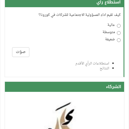
استطلاع رأي
كيف تقيم اداء المسؤولية الاجتماعية للشركات في كورونا؟
عالية
متوسطة
ضعيفة
الخيارات
صوّت
استطلاعات الرأي الأقدم
النتائج
الشركاء