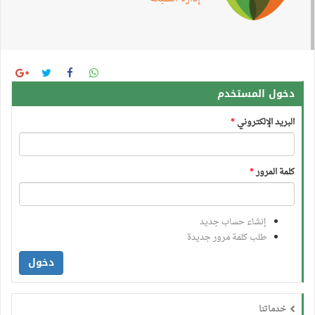
دخول المستخدم
البريد الإلكتروني
*
كلمة المرور
*
إنشاء حساب جديد
طلب كلمة مرور جديدة
دخول
خدماتنا