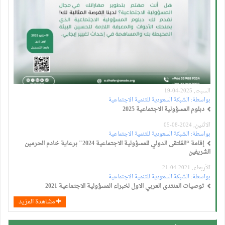
السبت, 2025-04-19
بواسطة:
الشبكة السعودية للتنمية الاجتماعية
دبلوم المسؤولية الاجتماعية 2025
الاثنين, 2024-08-05
بواسطة:
الشبكة السعودية للتنمية الاجتماعية
إقامة “المُلتقى الدولي للمسؤولية الاجتماعية 2024" برعاية خادم الحرمين
الشريفين
الأربعاء, 2021-04-21
بواسطة:
الشبكة السعودية للتنمية الاجتماعية
توصيات المنتدى العربي الاول لخبراء المسؤولية الاجتماعية 2021
مشاهدة المزيد