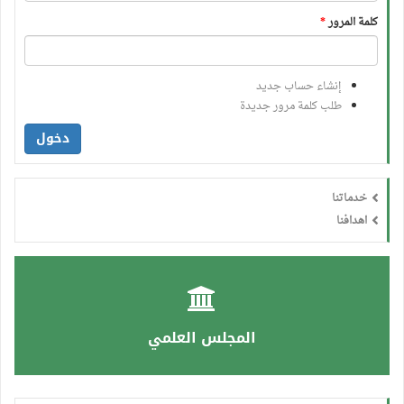
كلمة المرور
*
إنشاء حساب جديد
طلب كلمة مرور جديدة
دخول
خدماتنا
اهدافنا
المجلس العلمي