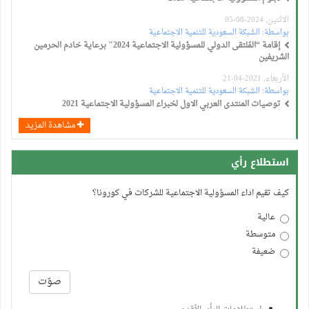
الاثنين, 2024-08-05
بواسطة:
الشبكة السعودية للتنمية الاجتماعية
إقامة “المُلتقى الدولي للمسؤولية الاجتماعية 2024" برعاية خادم الحرمين
الشريفين
الأربعاء, 2021-04-21
بواسطة:
الشبكة السعودية للتنمية الاجتماعية
توصيات المنتدى العربي الاول لخبراء المسؤولية الاجتماعية 2021
مشاهدة المزيد
استطلاع رأي
كيف تقيم اداء المسؤولية الاجتماعية للشركات في كورونا؟
عالية
متوسطة
ضعيفة
الخيارات
صوّت