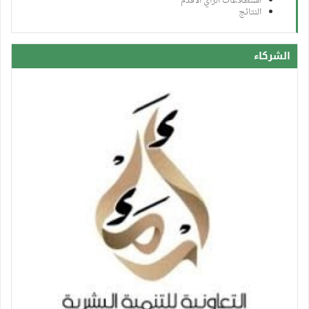
استطلاعات الرأي الأقدم
النتائج
الشركاء