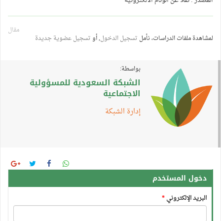
المصدر : نقلا عن الوئام الالكترونية
مقال
لمشاهدة ملفات الدراسات، نأمل
تسجيل الدخول
, أو
تسجيل عضوية جديدة
بواسطة:
الشبكة السعودية للمسؤولية
الاجتماعية
إدارة الشبكة
دخول المستخدم
البريد الإلكتروني
*