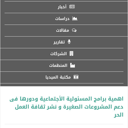
أخبار
دراسات
مقالات
تقارير
الشركات
المنظمات
مكتبة الميديا
اهمية برامج المسئولية الأجتماعية ودورها فى
دعم المشروعات الصغيرة و نشر ثقافة العمل
الحر