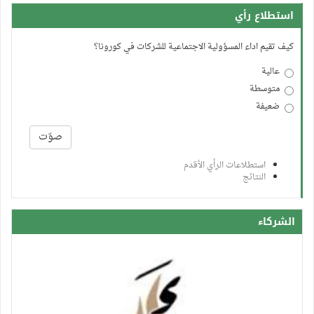
استطلاع رأي
كيف تقيم اداء المسؤولية الاجتماعية للشركات في كورونا؟
عالية
متوسطة
ضعيفة
الخيارات
صوّت
استطلاعات الرأي الأقدم
النتائج
الشركاء