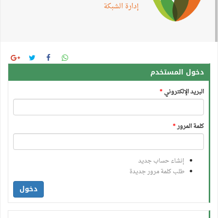
إدارة الشبكة
دخول المستخدم
البريد الإلكتروني
*
كلمة المرور
*
إنشاء حساب جديد
طلب كلمة مرور جديدة
دخول