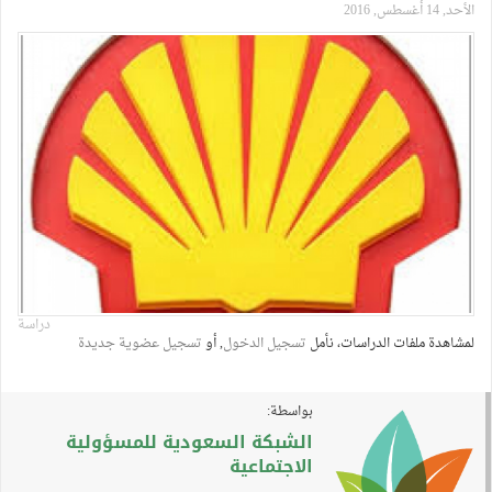
الأحد, 14 أغسطس, 2016
دراسة
لمشاهدة ملفات الدراسات، نأمل
تسجيل الدخول
, أو
تسجيل عضوية جديدة
بواسطة:
الشبكة السعودية للمسؤولية
الاجتماعية