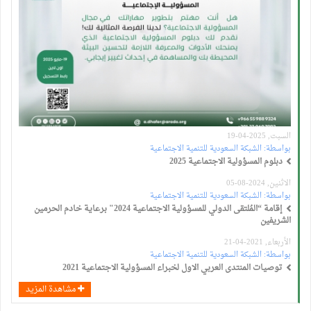
السبت, 2025-04-19
بواسطة:
الشبكة السعودية للتنمية الاجتماعية
دبلوم المسؤولية الاجتماعية 2025
الاثنين, 2024-08-05
بواسطة:
الشبكة السعودية للتنمية الاجتماعية
إقامة “المُلتقى الدولي للمسؤولية الاجتماعية 2024" برعاية خادم الحرمين
الشريفين
الأربعاء, 2021-04-21
بواسطة:
الشبكة السعودية للتنمية الاجتماعية
توصيات المنتدى العربي الاول لخبراء المسؤولية الاجتماعية 2021
مشاهدة المزيد