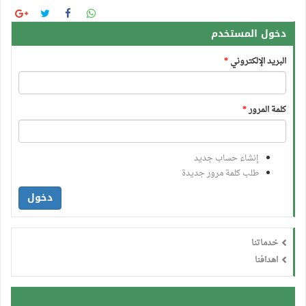
دخول المستخدم
البريد الإلكتروني
*
كلمة المرور
*
إنشاء حساب جديد
طلب كلمة مرور جديدة
دخول
خدماتنا
اهدافنا