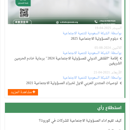
السبت, 2025-04-19
بواسطة:
الشبكة السعودية للتنمية الاجتماعية
دبلوم المسؤولية الاجتماعية 2025
الاثنين, 2024-08-05
بواسطة:
الشبكة السعودية للتنمية الاجتماعية
إقامة “المُلتقى الدولي للمسؤولية الاجتماعية 2024" برعاية خادم الحرمين
الشريفين
الأربعاء, 2021-04-21
بواسطة:
الشبكة السعودية للتنمية الاجتماعية
توصيات المنتدى العربي الاول لخبراء المسؤولية الاجتماعية 2021
مشاهدة المزيد
استطلاع رأي
كيف تقيم اداء المسؤولية الاجتماعية للشركات في كورونا؟