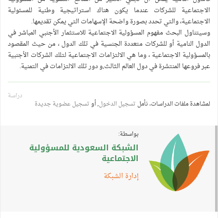
الاجتماعية للشركات عندما يكون هناك استراتيجية وطنية للمسئولية
الاجتماعية، والتي تحدد بصورة واضحة الإسهامات التي يمكن تقديمها.
وسيتناول البحث مفهوم المسؤولية الاجتماعية للاستثمار الأجنبي المباشر في
الدول النامية أو للشركات متعددة الجنسية في تلك الدول ، من حيث المقصود
بالمسؤولية الاجتماعية ، وما هي الالتزامات الاجتماعية لتلك الشركات الأجنبية
عبر فروعها المنتشرة في دول العالم الثالث,و دور تلك الالتزامات في التمنية.
دراسة
لمشاهدة ملفات الدراسات، نأمل
تسجيل الدخول
, أو
تسجيل عضوية جديدة
بواسطة:
الشبكة السعودية للمسؤولية
الاجتماعية
إدارة الشبكة