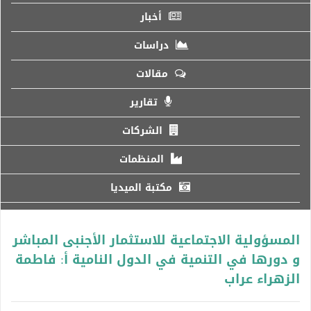
أخبار
دراسات
مقالات
تقارير
الشركات
المنظمات
مكتبة الميديا
المسؤولية الاجتماعية للاستثمار الأجنبى المباشر
و دورها في التنمية في الدول النامية أ: فاطمة
الزهراء عراب