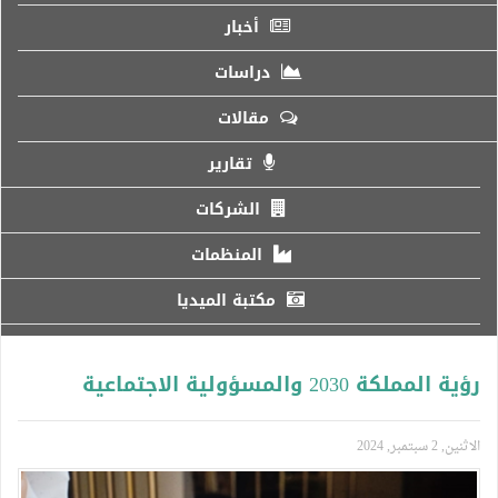
أخبار
دراسات
مقالات
تقارير
الشركات
المنظمات
مكتبة الميديا
رؤية المملكة 2030 والمسؤولية الاجتماعية
الاثنين, 2 سبتمبر, 2024