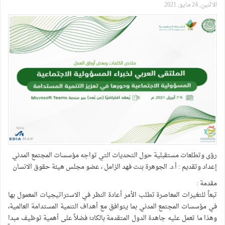
الاثنين, 24 مايو, 2021
رؤى وتطلعات مستقبلية حول التحديات التي تواجه مؤسسات المجتمع المدني
إعداد وتقديم : أ.د. الجوهرة بنت فهد الزامل ، عضو مجلس هيئة حقوق الانسان
مقدمة :
تبعاً للتغيرات المعاصرة تطلب الأمر أعادة النظر في الاستراتيجيات المعمول بها
في مؤسسات المجتمع المدني بما يتوافق مع أهداف التنمية المستدامة العالمية،
وهذا ما تعمل عليه جاهدة الدول المتقدمة بالكاد؛ فضلاً على أهمية توظيف مبدا