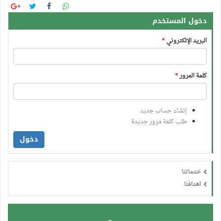
دخول المستخدم
البريد الإلكتروني
*
كلمة المرور
*
إنشاء حساب جديد
طلب كلمة مرور جديدة
دخول
خدماتنا
اهدافنا