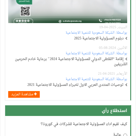
السبت, 2025-04-19
بواسطة:
الشبكة السعودية للتنمية الاجتماعية
دبلوم المسؤولية الاجتماعية 2025
الاثنين, 2024-08-05
بواسطة:
الشبكة السعودية للتنمية الاجتماعية
إقامة “المُلتقى الدولي للمسؤولية الاجتماعية 2024" برعاية خادم الحرمين
الشريفين
الأربعاء, 2021-04-21
بواسطة:
الشبكة السعودية للتنمية الاجتماعية
توصيات المنتدى العربي الاول لخبراء المسؤولية الاجتماعية 2021
مشاهدة المزيد
استطلاع رأي
كيف تقيم اداء المسؤولية الاجتماعية للشركات في كورونا؟
عالية