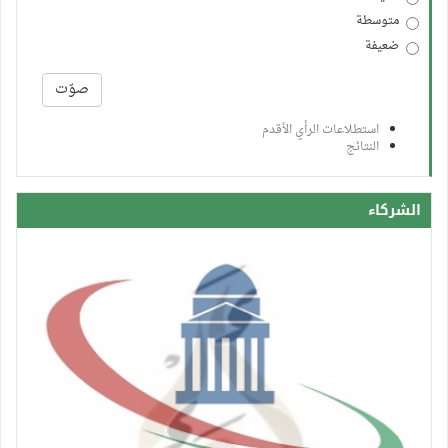
متوسطة
ضعيفة
الخيارات
صوّت
استطلاعات الرأي الأقدم
النتائج
الشركاء