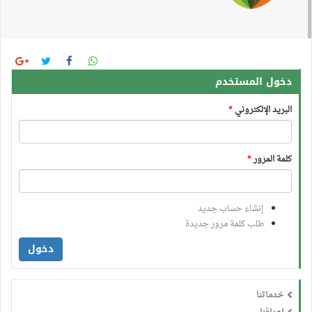
دخول المستخدم
البريد الإلكتروني
*
كلمة المرور
*
إنشاء حساب جديد
طلب كلمة مرور جديدة
دخول
خدماتنا