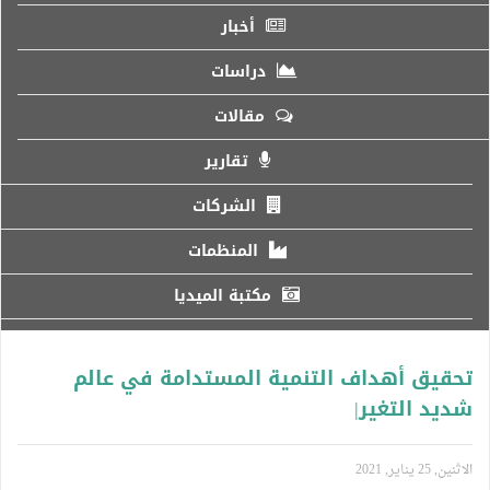
أخبار
دراسات
مقالات
تقارير
الشركات
المنظمات
مكتبة الميديا
تحقيق أهداف التنمية المستدامة في عالم
شديد التغير|
الاثنين, 25 يناير, 2021