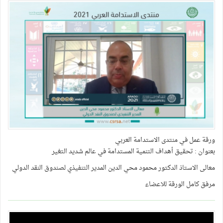
ورقة عمل في منتدى الاستدامة العربي
بعنوان : تحقيق أهداف التنمية المستدامة في عالم شديد التغير
معالى الاستاذ الدكتور محمود محي الدين المدير التنفيذي لصندوق النقد الدولي
مرفق كامل الورقة للاعضاء