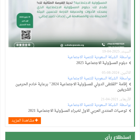
السبت, 2025-04-19
بواسطة:
الشبكة السعودية للتنمية الاجتماعية
دبلوم المسؤولية الاجتماعية 2025
الاثنين, 2024-08-05
بواسطة:
الشبكة السعودية للتنمية الاجتماعية
إقامة “المُلتقى الدولي للمسؤولية الاجتماعية 2024" برعاية خادم الحرمين
الشريفين
الأربعاء, 2021-04-21
بواسطة:
الشبكة السعودية للتنمية الاجتماعية
توصيات المنتدى العربي الاول لخبراء المسؤولية الاجتماعية 2021
مشاهدة المزيد
استطلاع رأي