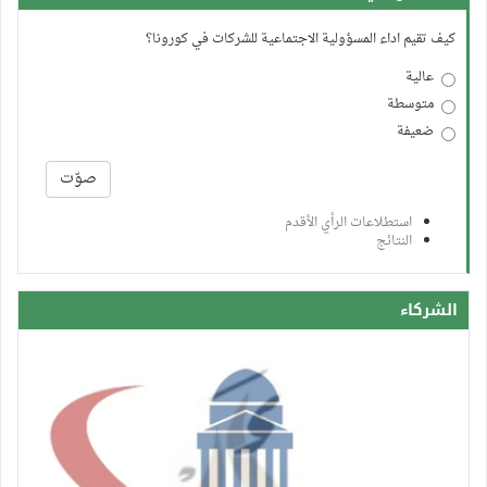
كيف تقيم اداء المسؤولية الاجتماعية للشركات في كورونا؟
عالية
متوسطة
ضعيفة
الخيارات
صوّت
استطلاعات الرأي الأقدم
النتائج
الشركاء