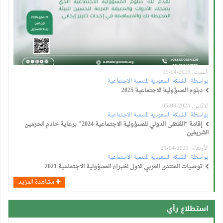
السبت, 2025-04-19
بواسطة:
الشبكة السعودية للتنمية الاجتماعية
دبلوم المسؤولية الاجتماعية 2025
الاثنين, 2024-08-05
بواسطة:
الشبكة السعودية للتنمية الاجتماعية
إقامة “المُلتقى الدولي للمسؤولية الاجتماعية 2024" برعاية خادم الحرمين
الشريفين
الأربعاء, 2021-04-21
بواسطة:
الشبكة السعودية للتنمية الاجتماعية
توصيات المنتدى العربي الاول لخبراء المسؤولية الاجتماعية 2021
مشاهدة المزيد
استطلاع رأي