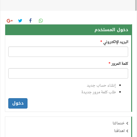
دخول المستخدم
البريد الإلكتروني
*
كلمة المرور
*
إنشاء حساب جديد
طلب كلمة مرور جديدة
دخول
خدماتنا
اهدافنا