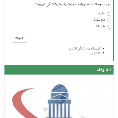
كيف تقيم اداء المسؤولية الاجتماعية للشركات في كورونا؟
عالية
متوسطة
ضعيفة
الخيارات
صوّت
استطلاعات الرأي الأقدم
النتائج
الشركاء