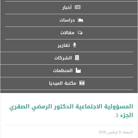
أخبار
دراسات
مقالات
تقارير
الشركات
المنظمات
مكتبة الميديا
المسؤولية الاجتماعية الدكتور الرمضي الصقري
الجزء 3
الجمعة, 9 نوفمبر, 2018