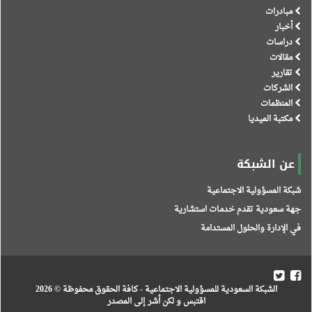
مبادرات
أخبار
دراسات
مقالات
تقارير
الشركات
المنظمات
مكتبة الميديا
عن الشبكة
شبكة المسؤولية الاجتماعية
جهة سعودية تقدم خدمات استشارية
في الإدارة والحلول المستدامة
الشبكة السعودية للمسؤولية الاجتماعية
- كافة الحقوق محفوظة © 2026
اقتبس و لكن أشر إلى المصدر