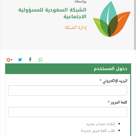
بواسطة:
الشبكة السعودية للمسؤولية
الاجتماعية
إدارة الشبكة
دخول المستخدم
البريد الإلكتروني
*
كلمة المرور
*
إنشاء حساب جديد
طلب كلمة مرور جديدة