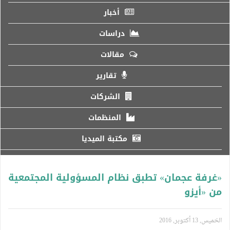
أخبار
دراسات
مقالات
تقارير
الشركات
المنظمات
مكتبة الميديا
«غرفة عجمان» تطبق نظام المسؤولية المجتمعية
من «أيزو
الخميس, 13 أكتوبر, 2016