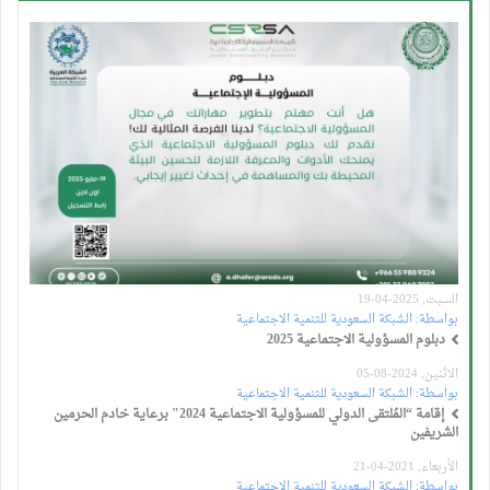
السبت, 2025-04-19
بواسطة:
الشبكة السعودية للتنمية الاجتماعية
دبلوم المسؤولية الاجتماعية 2025
الاثنين, 2024-08-05
بواسطة:
الشبكة السعودية للتنمية الاجتماعية
إقامة “المُلتقى الدولي للمسؤولية الاجتماعية 2024" برعاية خادم الحرمين
الشريفين
الأربعاء, 2021-04-21
بواسطة:
الشبكة السعودية للتنمية الاجتماعية