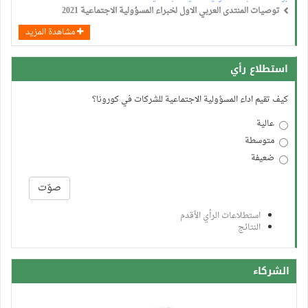
توصيات المنتدى العربي الاول لخبراء المسؤولية الاجتماعية 2021
مشاهدة المزيد
استطلاع رأي
كيف تقيم اداء المسؤولية الاجتماعية للشركات في كورونا؟
عالية
متوسطة
ضعيفة
الخيارات
صوّت
استطلاعات الرأي الأقدم
النتائج
الشركاء