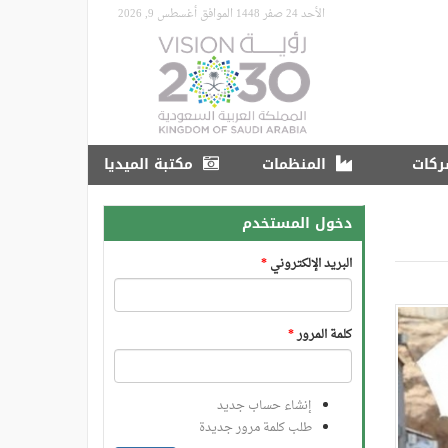
الأحد 24 صفر 1448 الموافق أغسطس 9, 2026
ركات
المنظمات
مكتبة الميديا
دخول المستخدم
البريد الإلكتروني
*
كلمة المرور
*
إنشاء حساب جديد
طلب كلمة مرور جديدة