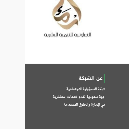
عن الشبكة
شبكة المسؤولية الاجتماعية
جهة سعودية تقدم خدمات استشارية
في الإدارة والحلول المستدامة