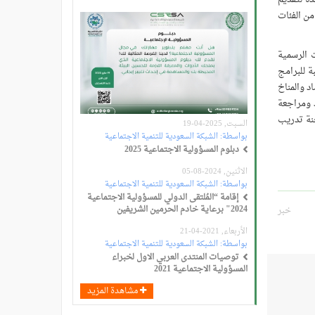
من الفئات
 الرسمية
ة للبرامج
د والمناخ
 ومراجعة
جنة تدريب
السبت, 2025-04-19
بواسطة:
الشبكة السعودية للتنمية الاجتماعية
دبلوم المسؤولية الاجتماعية 2025
الاثنين, 2024-08-05
بواسطة:
الشبكة السعودية للتنمية الاجتماعية
إقامة “المُلتقى الدولي للمسؤولية الاجتماعية
2024" برعاية خادم الحرمين الشريفين
خبر
الأربعاء, 2021-04-21
بواسطة:
الشبكة السعودية للتنمية الاجتماعية
توصيات المنتدى العربي الاول لخبراء
المسؤولية الاجتماعية 2021
مشاهدة المزيد