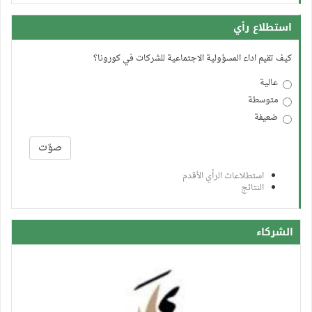
استطلاع رأي
كيف تقيم اداء المسؤولية الاجتماعية للشركات في كورونا؟
عالية
متوسطة
ضعيفة
الخيارات
صوّت
استطلاعات الرأي الأقدم
النتائج
الشركاء