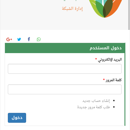
إدارة الشبكة
دخول المستخدم
البريد الإلكتروني
*
كلمة المرور
*
إنشاء حساب جديد
طلب كلمة مرور جديدة
دخول