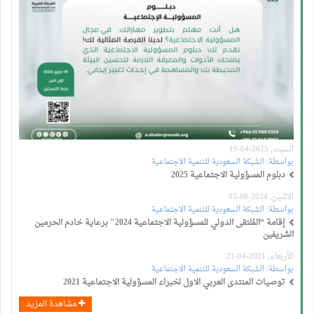
السبت, 2025-04-19
بواسطة:
الشبكة السعودية للتنمية الاجتماعية
دبلوم المسؤولية الاجتماعية 2025
الاثنين, 2024-08-05
بواسطة:
الشبكة السعودية للتنمية الاجتماعية
إقامة “المُلتقى الدولي للمسؤولية الاجتماعية 2024" برعاية خادم الحرمين
الشريفين
الأربعاء, 2021-04-21
بواسطة:
الشبكة السعودية للتنمية الاجتماعية
توصيات المنتدى العربي الاول لخبراء المسؤولية الاجتماعية 2021
مشاهدة المزيد