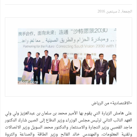
الجمعة, 2 سبتمبر, 2016
«الاقتصادية» من الرياض
على هامش الزيارة التي يقوم بها الأمير محمد بن سلمان بن عبدالعزيز ولي ولي
العهد النائب الثاني لرئيس مجلس الوزراء وزير الدفاع إلى الصين شارك الدكتور
ماجد القصبي وزير التجارة والاستثمار والدكتور محمد السويل وزير الاتصالات
وتقنية المعلومات، والمهندس خالد الفالح وزير الطاقة والصناعة والثروة