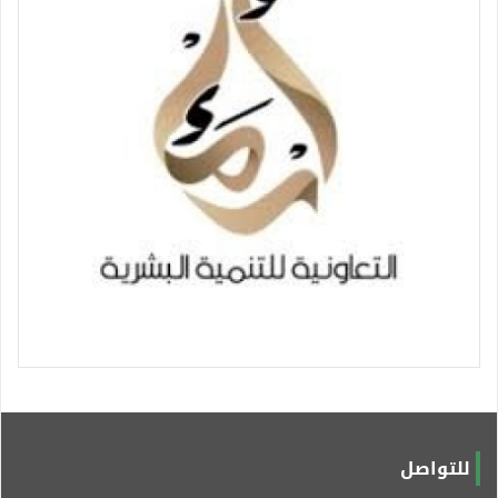
للتواصل