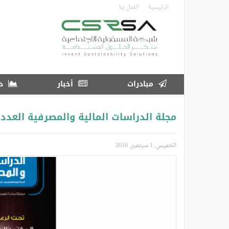
تجاوز
الرئيسية
اتصل بنا
إلى
المحتوى
الرئيسي
مبادرات
أخبار
در
مجلة الدراسات المالية والمصرفية العدد الثا
الخميس, 1 سبتمبر, 2016