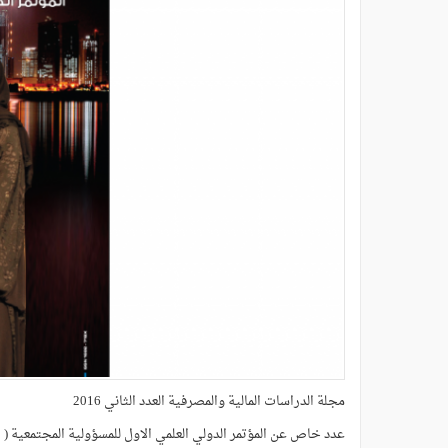
مجلة الدراسات المالية والمصرفية العدد الثاني 2016
عدد خاص عن المؤتمر الدولي العلمي الاول للمسؤولية المجتمعية ( 