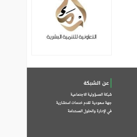
عن الشبكة
شبكة المسؤولية الاجتماعية
جهة سعودية تقدم خدمات استشارية
في الإدارة والحلول المستدامة