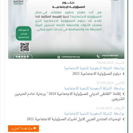
السبت, 2025-04-19
بواسطة:
الشبكة السعودية للتنمية الاجتماعية
دبلوم المسؤولية الاجتماعية 2025
الاثنين, 2024-08-05
بواسطة:
الشبكة السعودية للتنمية الاجتماعية
إقامة “المُلتقى الدولي للمسؤولية الاجتماعية 2024" برعاية خادم الحرمين
الشريفين
الأربعاء, 2021-04-21
بواسطة:
الشبكة السعودية للتنمية الاجتماعية
توصيات المنتدى العربي الاول لخبراء المسؤولية الاجتماعية 2021
مشاهدة المزيد