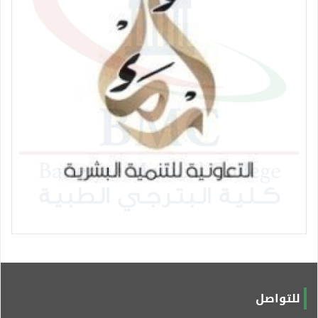
للتواصل