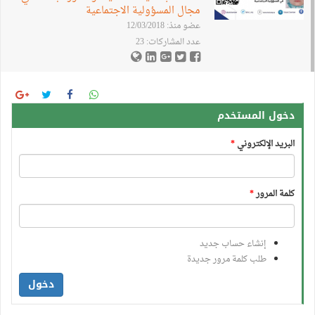
مجال المسؤولية الاجتماعية
عضو منذ: 12/03/2018
عدد المشاركات: 23
دخول المستخدم
البريد الإلكتروني
*
كلمة المرور
*
إنشاء حساب جديد
طلب كلمة مرور جديدة
دخول