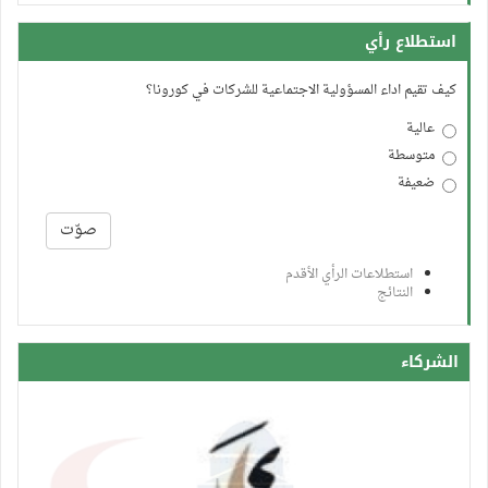
استطلاع رأي
كيف تقيم اداء المسؤولية الاجتماعية للشركات في كورونا؟
عالية
متوسطة
ضعيفة
الخيارات
صوّت
استطلاعات الرأي الأقدم
النتائج
الشركاء