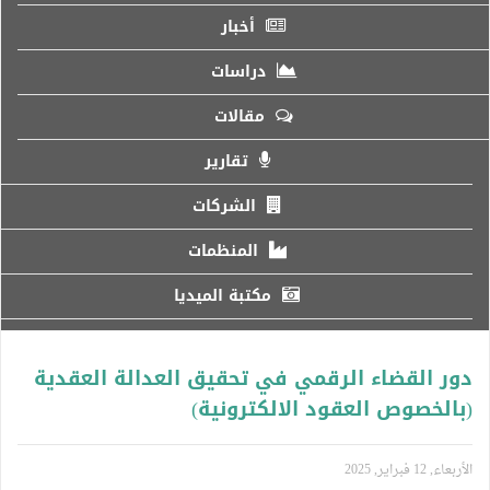
أخبار
دراسات
مقالات
تقارير
الشركات
المنظمات
مكتبة الميديا
دور القضاء الرقمي في تحقيق العدالة العقدية
(بالخصوص العقود الالكترونية)
الأربعاء, 12 فبراير, 2025