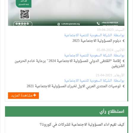
السبت, 2025-04-19
بواسطة:
الشبكة السعودية للتنمية الاجتماعية
دبلوم المسؤولية الاجتماعية 2025
الاثنين, 2024-08-05
بواسطة:
الشبكة السعودية للتنمية الاجتماعية
إقامة “المُلتقى الدولي للمسؤولية الاجتماعية 2024" برعاية خادم الحرمين
الشريفين
الأربعاء, 2021-04-21
بواسطة:
الشبكة السعودية للتنمية الاجتماعية
توصيات المنتدى العربي الاول لخبراء المسؤولية الاجتماعية 2021
مشاهدة المزيد
استطلاع رأي
كيف تقيم اداء المسؤولية الاجتماعية للشركات في كورونا؟