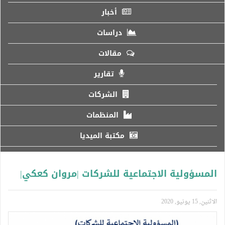
أخبار
دراسات
مقالات
تقارير
الشركات
المنظمات
مكتبة الميديا
المسؤولية الاجتماعية للشركات |مروان كعكي|
الاثنين, 15 يونيو, 2020