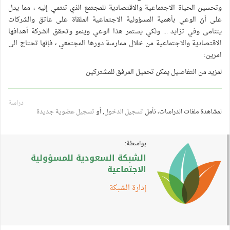
وتحسين الحياة الاجتماعية والاقتصادية للمجتمع الذي تنتمي إليه ، مما يدل
على أنّ الوعي بأهمية المسؤولية الاجتماعية الملقاة على عاتق والشركات
يتنامى وفي تزايد ... ولكي يستمر هذا الوعي وينمو وتحقق الشركة أهدافها
الاقتصادية والاجتماعية من خلال ممارسة دورها المجتمعي ، فإنها تحتاج الى
امرين:
لمزيد من التفاصيل يمكن تحميل المرفق للمشتركين
دراسة
لمشاهدة ملفات الدراسات، نأمل
تسجيل الدخول
, أو
تسجيل عضوية جديدة
بواسطة:
الشبكة السعودية للمسؤولية
الاجتماعية
إدارة الشبكة