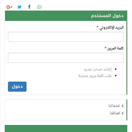
دخول المستخدم
البريد الإلكتروني
*
كلمة المرور
*
إنشاء حساب جديد
طلب كلمة مرور جديدة
دخول
خدماتنا
اهدافنا