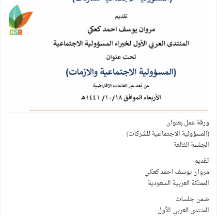
ورقة عمل بعنوان
(المسؤولية الاجتماعية للشركات)
الجلسة الثالثة
تقديم
مروان يوسف احمد كعكي
المملكة العربية السعودية
ضمن جلسات
المنتدى العربي الأول