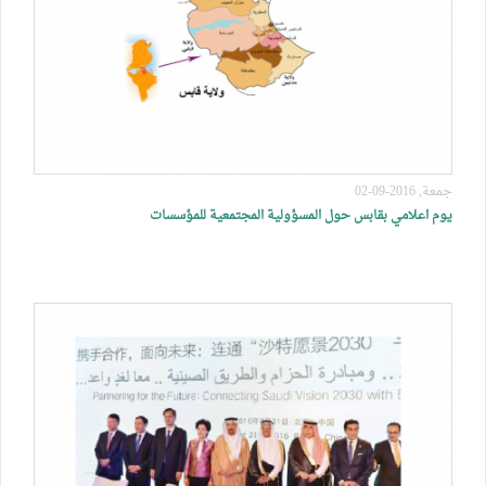
جمعة, 2016-09-02
يوم اعلامي بقابس حول المسؤولية المجتمعية للمؤسسات