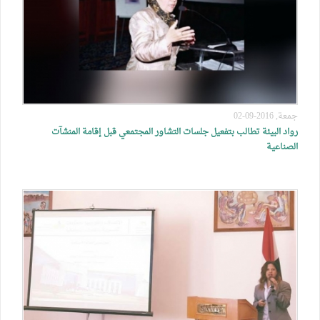
جمعة, 2016-09-02
رواد البيئة تطالب بتفعيل جلسات التشاور المجتمعي قبل إقامة المنشآت
الصناعية