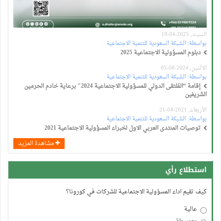
السبت, 2025-04-19
بواسطة:
الشبكة السعودية للتنمية الاجتماعية
دبلوم المسؤولية الاجتماعية 2025
الاثنين, 2024-08-05
بواسطة:
الشبكة السعودية للتنمية الاجتماعية
إقامة “المُلتقى الدولي للمسؤولية الاجتماعية 2024" برعاية خادم الحرمين
الشريفين
الأربعاء, 2021-04-21
بواسطة:
الشبكة السعودية للتنمية الاجتماعية
توصيات المنتدى العربي الاول لخبراء المسؤولية الاجتماعية 2021
مشاهدة المزيد
استطلاع رأي
كيف تقيم اداء المسؤولية الاجتماعية للشركات في كورونا؟
عالية