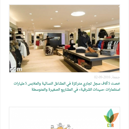
جمعة, 2016-09-02
خصت 5 آلاف سجل تجاري متركزة في المشاغل النسائية والملابس 5 مليارات
استثمارات «سيدات الشرقية» في المشاريع الصغيرة والمتوسطة