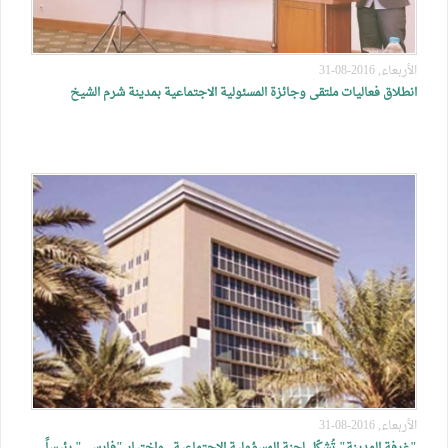
الأربعاء, 2016-08-31
انطلاق فعاليات ملتقى وجائزة المسئولية الاجتماعية بمدينة شرم الشيخ
الأربعاء, 2016-08-31