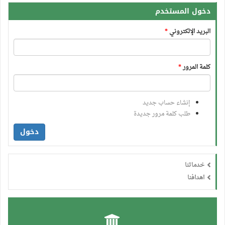
دخول المستخدم
البريد الإلكتروني
*
كلمة المرور
*
إنشاء حساب جديد
طلب كلمة مرور جديدة
دخول
خدماتنا
اهدافنا