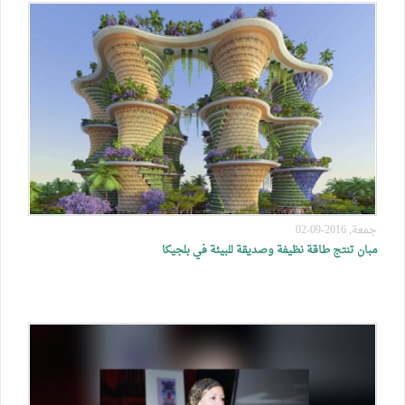
جمعة, 2016-09-02
مبان تنتج طاقة نظيفة وصديقة للبيئة في بلجيكا