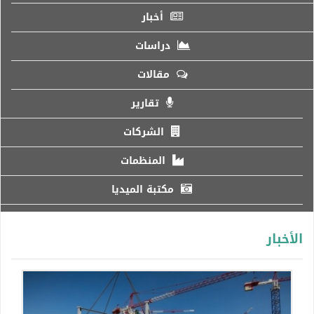
أخبار
دراسات
مقالات
تقارير
الشركات
المنظمات
مكتبة الميديا
الأخبار