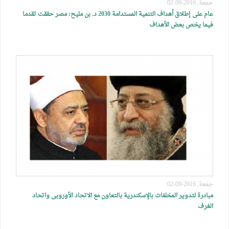
جمعة, 2016-09-02
عام على إطلاق أهداف التنمية المستدامة 2030 د. بن مليح: مصر حققت تقدما
فيما يخص بعض الأهداف
جمعة, 2016-09-02
مبادرة لتدوير المخلفات بالإسكندرية بالتعاون مع الاتحاد الأوروبى واتحاد
الغرف