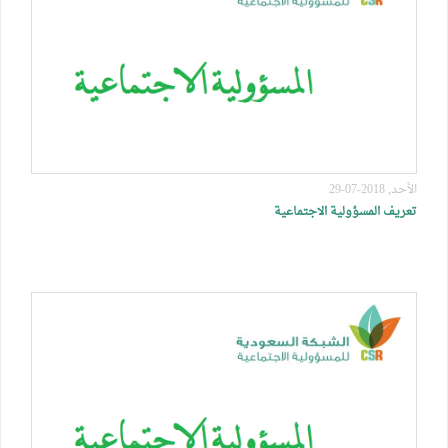
الأحد, 2018-07-29
تعريف المسؤولية الاجتماعية