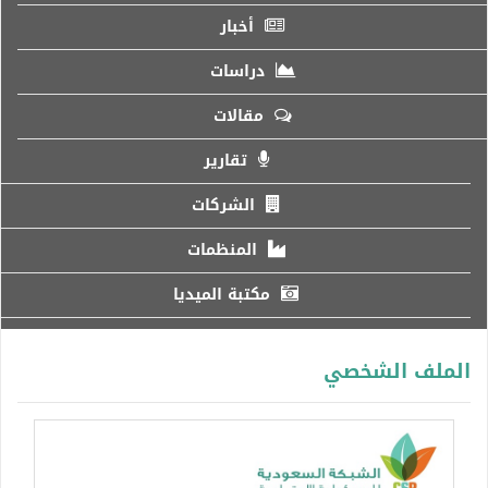
أخبار
دراسات
مقالات
تقارير
الشركات
المنظمات
مكتبة الميديا
الملف الشخصي