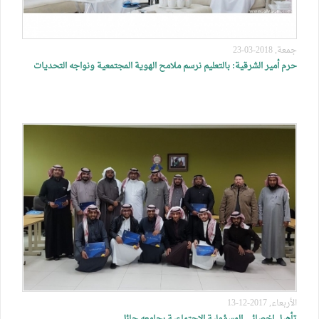
جمعة, 2018-03-23
حرم أمير الشرقية: بالتعليم نرسم ملامح الهوية المجتمعية ونواجه التحديات
الأربعاء, 2017-12-13