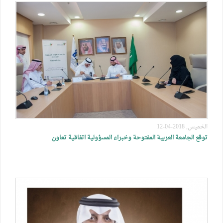
الخميس, 2018-04-12
توقع الجامعة العربية المفتوحة وخبراء المسؤولية اتفاقية تعاون