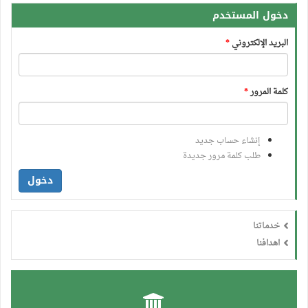
دخول المستخدم
البريد الإلكتروني
*
كلمة المرور
*
إنشاء حساب جديد
طلب كلمة مرور جديدة
دخول
خدماتنا
اهدافنا