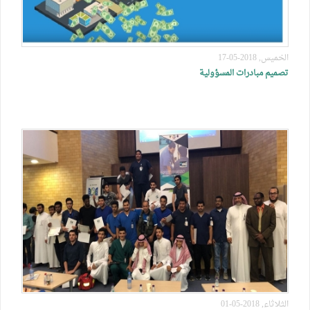
الخميس, 2018-05-17
تصميم مبادرات المسؤولية
الثلاثاء, 2018-05-01