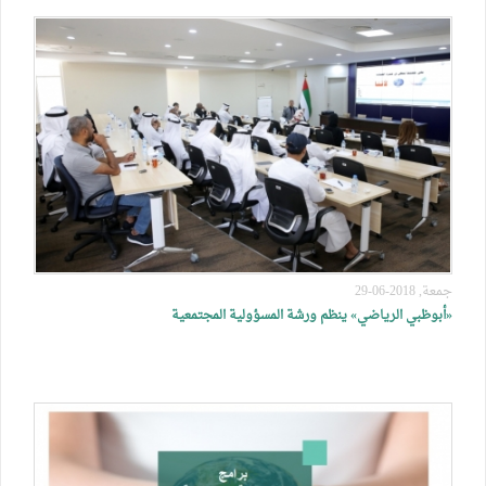
جمعة, 2018-06-29
«أبوظبي الرياضي» ينظم ورشة المسؤولية المجتمعية