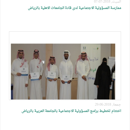
السبت, 2018-07-07
ممارسة المسؤولية الاجتماعية لدى قادة الجامعات الاهلية بالرياض
جمعة, 2018-06-29
اختتام تخطيط برامج المسؤولية الاجتماعية بالجامعة العربية بالرياض