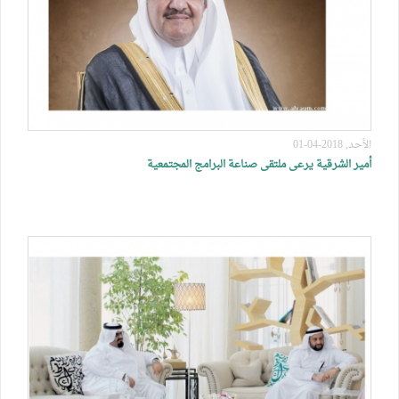
الأحد, 2018-04-01
أمير الشرقية يرعى ملتقى صناعة البرامج المجتمعية