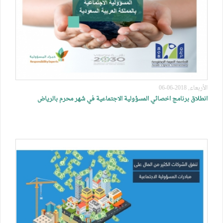
الأربعاء, 2018-06-06
انطلاق برنامج اخصائي المسؤولية الاجتماعية في شهر محرم بالرياض