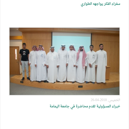
سفراء الفكر يواجهه الطواري
الخميس, 2018-04-26
خبراء المسؤولية تقدم محاضرة في جامعة اليمامة