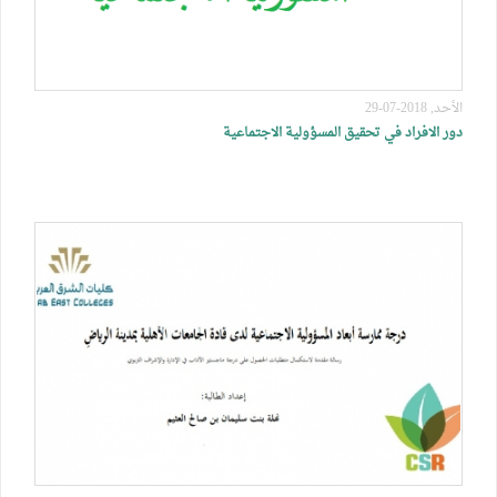
الأحد, 2018-07-29
دور الافراد في تحقيق المسؤولية الاجتماعية