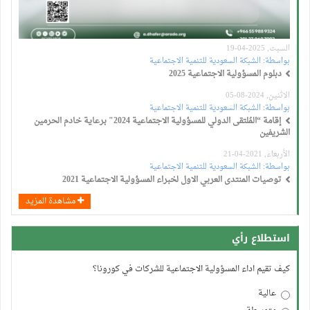
السبت, 2025-04-19
بواسطة:
الشبكة السعودية للتنمية الاجتماعية
دبلوم المسؤولية الاجتماعية 2025
الاثنين, 2024-08-05
بواسطة:
الشبكة السعودية للتنمية الاجتماعية
إقامة “المُلتقى الدولي للمسؤولية الاجتماعية 2024" برعاية خادم الحرمين
الشريفين
الأربعاء, 2021-04-21
بواسطة:
الشبكة السعودية للتنمية الاجتماعية
توصيات المنتدى العربي الاول لخبراء المسؤولية الاجتماعية 2021
مشاهدة المزيد
استطلاع رأي
كيف تقيم اداء المسؤولية الاجتماعية للشركات في كورونا؟
عالية