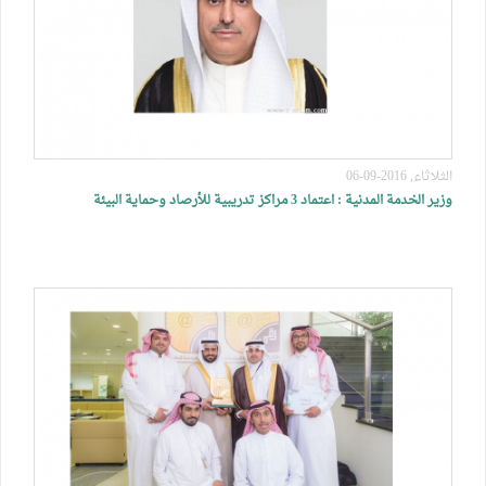
الثلاثاء, 2016-09-06
وزير الخدمة المدنية : اعتماد 3 مراكز تدريبية للأرصاد وحماية البيئة