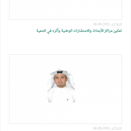
الثلاثاء, 2016-09-06
تمكين مراكز الأبحاث والاستشارات الوطنية وأثره في التنمية
الثلاثاء, 2016-09-06