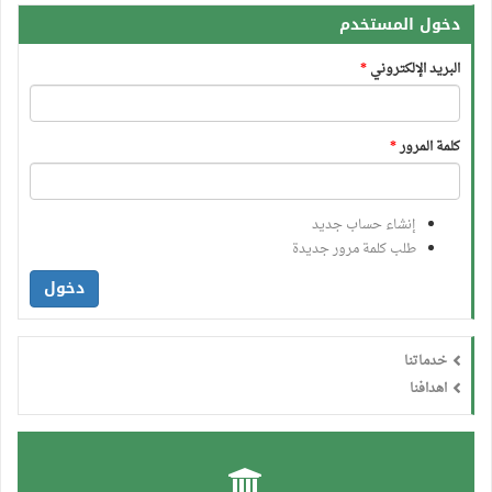
دخول المستخدم
البريد الإلكتروني
*
كلمة المرور
*
إنشاء حساب جديد
طلب كلمة مرور جديدة
دخول
خدماتنا
اهدافنا