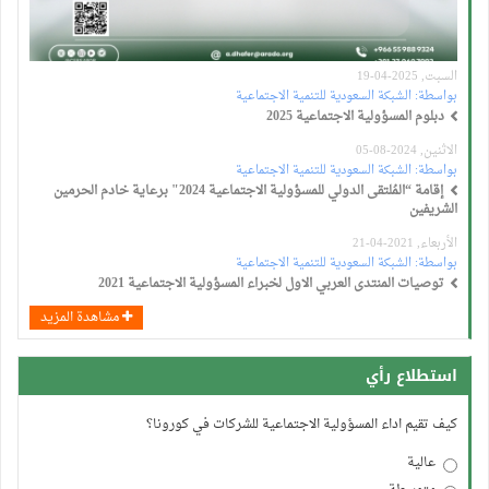
السبت, 2025-04-19
بواسطة:
الشبكة السعودية للتنمية الاجتماعية
دبلوم المسؤولية الاجتماعية 2025
الاثنين, 2024-08-05
بواسطة:
الشبكة السعودية للتنمية الاجتماعية
إقامة “المُلتقى الدولي للمسؤولية الاجتماعية 2024" برعاية خادم الحرمين
الشريفين
الأربعاء, 2021-04-21
بواسطة:
الشبكة السعودية للتنمية الاجتماعية
توصيات المنتدى العربي الاول لخبراء المسؤولية الاجتماعية 2021
مشاهدة المزيد
استطلاع رأي
كيف تقيم اداء المسؤولية الاجتماعية للشركات في كورونا؟
عالية