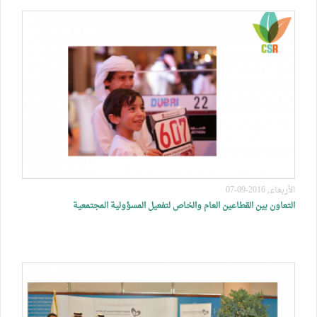
الأربعاء, 2016-09-07
التعاون بين القطاعين العام والخاص لتفعيل المسؤولية المجتمعية