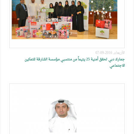
الأربعاء, 2016-09-07
جمارك دبي تحقق أمنية 25 يتيماً من منتسبي مؤسسة الشارقة للتمكين
الاجتماعي