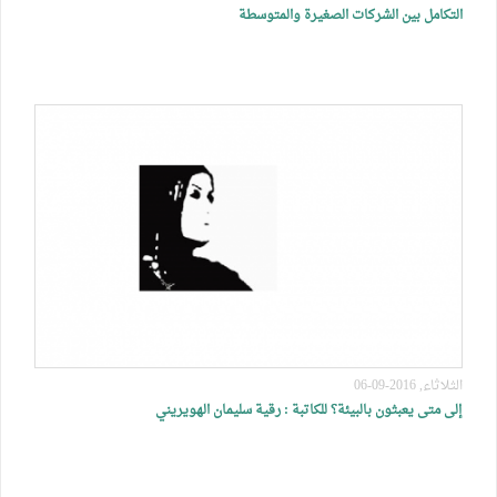
التكامل بين الشركات الصغيرة والمتوسطة
الثلاثاء, 2016-09-06
إلى متى يعبثون بالبيئة؟ للكاتبة : رقية سليمان الهويريني