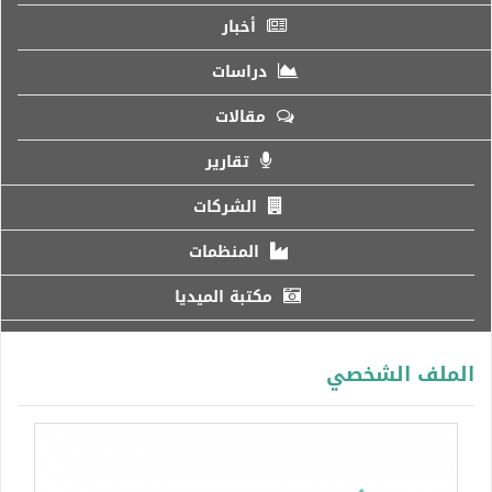
أخبار
دراسات
مقالات
تقارير
الشركات
المنظمات
مكتبة الميديا
الملف الشخصي