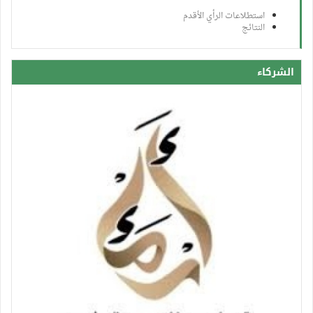
استطلاعات الرأي الأقدم
النتائج
الشركاء