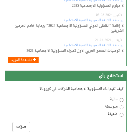
بواسطة:
الشبكة السعودية للتنمية الاجتماعية
دبلوم المسؤولية الاجتماعية 2025
الاثنين, 2024-08-05
بواسطة:
الشبكة السعودية للتنمية الاجتماعية
إقامة “المُلتقى الدولي للمسؤولية الاجتماعية 2024" برعاية خادم الحرمين
الشريفين
الأربعاء, 2021-04-21
بواسطة:
الشبكة السعودية للتنمية الاجتماعية
توصيات المنتدى العربي الاول لخبراء المسؤولية الاجتماعية 2021
مشاهدة المزيد
استطلاع رأي
كيف تقيم اداء المسؤولية الاجتماعية للشركات في كورونا؟
عالية
متوسطة
ضعيفة
الخيارات
صوّت