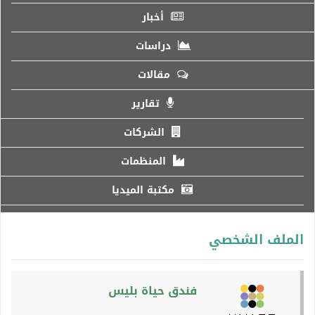
أخبار
دراسات
مقالات
تقارير
الشركات
المنظمات
مكتبة الميديا
الملف الشخصي
فندق حياة بليس