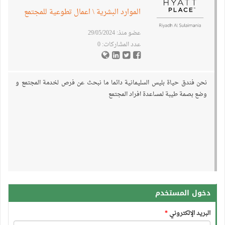
الموارد البشرية \ اعمال تطوعية للمجتمع
عضو منذ: 29/05/2024
عدد المشاركات: 0
نحن فندق حياة بليس السليمانية دائما ما نبحث عن فرص لخدمة المجتمع و
وضع بصمة طيبة لمساعدة افراد المجتمع
دخول المستخدم
البريد الإلكتروني
*