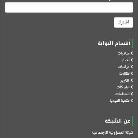
اشترك
أقسام البوابة
مبادرات
أخبار
دراسات
مقالات
تقارير
الشركات
المنظمات
مكتبة الميديا
عن الشبكة
شبكة المسؤولية الاجتماعية